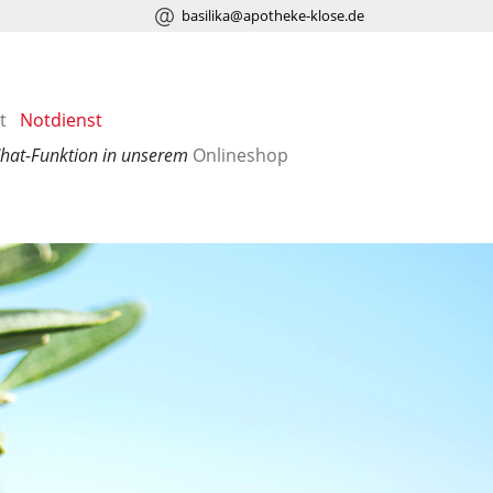
basilika@apotheke-klose.de
t
Notdienst
Chat-Funktion in unserem
Onlineshop