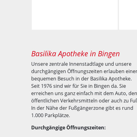
Basilika Apotheke in Bingen
Unsere zentrale Innenstadtlage und unsere
durchgängigen Öffnungszeiten erlauben eine
bequemen Besuch in der Basilika Apotheke.
Seit 1976 sind wir für Sie in Bingen da. Sie
erreichen uns ganz einfach mit dem Auto, de
öffentlichen Verkehrsmitteln oder auch zu Fu
In der Nähe der Fußgängerzone gibt es rund
1.000 Parkplätze.
Durchgängige Öffnungszeiten: