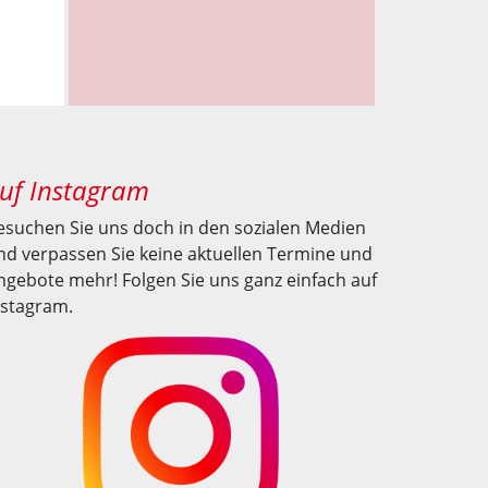
uf Instagram
esuchen Sie uns doch in den sozialen Medien
nd verpassen Sie keine aktuellen Termine und
ngebote mehr! Folgen Sie uns ganz einfach auf
nstagram.