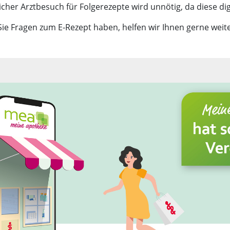
icher Arztbesuch für Folgerezepte wird unnötig, da diese dig
ie Fragen zum E-Rezept haben, helfen wir Ihnen gerne weite