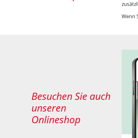
zusätzl
Wenn S
Besuchen Sie auch
unseren
Onlineshop