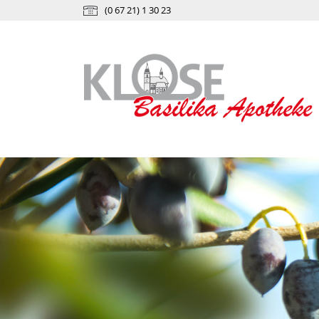
(0 67 21) 1 30 23