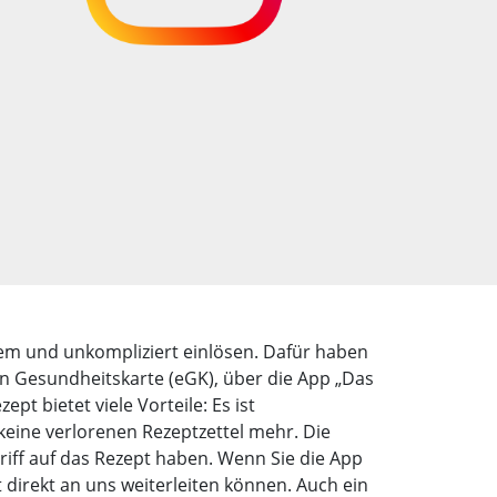
uem und unkompliziert einlösen. Dafür haben
en Gesundheitskarte (eGK), über die App „Das
pt bietet viele Vorteile: Es ist
keine verlorenen Rezeptzettel mehr. Die
riff auf das Rezept haben. Wenn Sie die App
 direkt an uns weiterleiten können. Auch ein