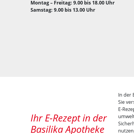
Montag – Freitag: 9.00 bis 18.00 Uhr
Samstag: 9.00 bis 13.00 Uhr
In der
Sie ve
E-Rezep
Ihr E-Rezept in der
umwelt
Sicherh
Basilika Apotheke
nutzen,