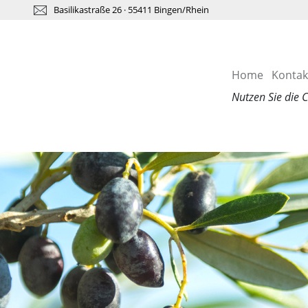
Basilikastraße 26 · 55411 Bingen/Rhein
Home
Kontak
Nutzen Sie die 