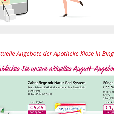
tuelle Angebote der Apotheke Klose in Bin